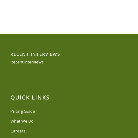
RECENT INTERVIEWS
Recent Interviews
QUICK LINKS
Pricing Guide
What We Do
Careers