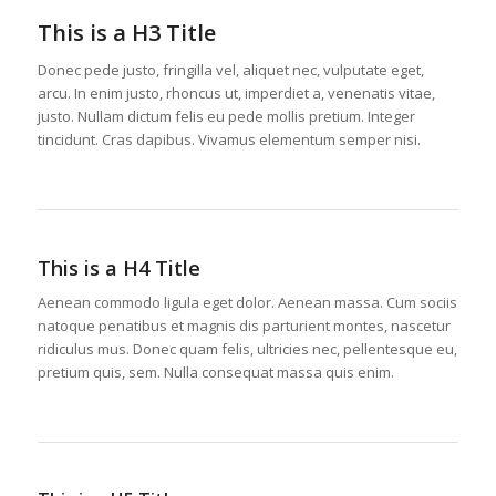
This is a H3 Title
Donec pede justo, fringilla vel, aliquet nec, vulputate eget,
arcu. In enim justo, rhoncus ut, imperdiet a, venenatis vitae,
justo. Nullam dictum felis eu pede mollis pretium. Integer
tincidunt. Cras dapibus. Vivamus elementum semper nisi.
This is a H4 Title
Aenean commodo ligula eget dolor. Aenean massa. Cum sociis
natoque penatibus et magnis dis parturient montes, nascetur
ridiculus mus. Donec quam felis, ultricies nec, pellentesque eu,
pretium quis, sem. Nulla consequat massa quis enim.