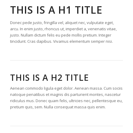
THIS IS A H1 TITLE
Donec pede justo, fringilla vel, aliquet nec, vulputate eget,
arcu. In enim justo, rhoncus ut, imperdiet a, venenatis vitae,
justo. Nullam dictum felis eu pede mollis pretium. Integer
tincidunt. Cras dapibus. Vivamus elementum semper nisi.
THIS IS A H2 TITLE
Aenean commodo ligula eget dolor. Aenean massa. Cum sociis
natoque penatibus et magnis dis parturient montes, nascetur
ridiculus mus. Donec quam felis, ultricies nec, pellentesque eu,
pretium quis, sem. Nulla consequat massa quis enim.