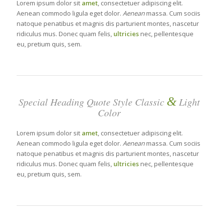
Lorem ipsum dolor sit
amet
, consectetuer adipiscing elit.
Aenean commodo ligula eget dolor.
Aenean
massa. Cum sociis
natoque penatibus et magnis dis parturient montes, nascetur
ridiculus mus. Donec quam felis,
ultricies
nec, pellentesque
eu, pretium quis, sem.
&
Special Heading Quote Style Classic
Light
Color
Lorem ipsum dolor sit
amet
, consectetuer adipiscing elit.
Aenean commodo ligula eget dolor.
Aenean
massa. Cum sociis
natoque penatibus et magnis dis parturient montes, nascetur
ridiculus mus. Donec quam felis,
ultricies
nec, pellentesque
eu, pretium quis, sem.