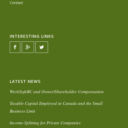
Contact
INTERESTING LINKS
LATEST NEWS
WorkSafeBC and Owner/Shareholder Compensation
Taxable Capital Employed in Canada and the Small
Business Limit
Income-Splitting for Private Companies