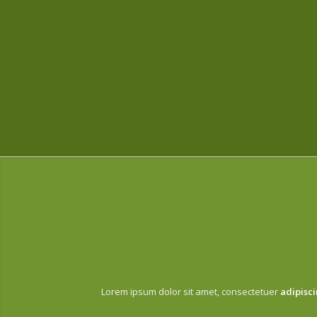
Lorem ipsum dolor sit amet, consectetuer
adipisci