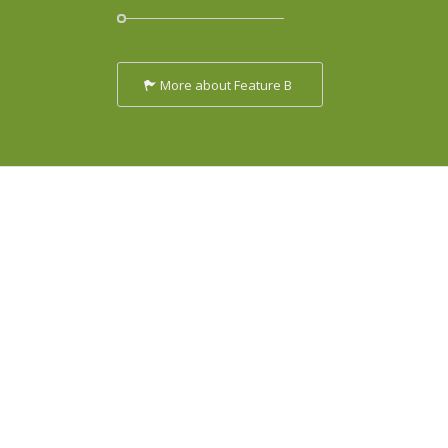
More about Feature B