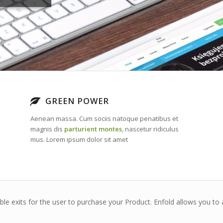
GREEN POWER
Aenean massa. Cum sociis natoque penatibus et
magnis dis
parturient montes
, nascetur ridiculus
mus. Lorem ipsum dolor sit amet
ble exits for the user to purchase your Product. Enfold allows you t